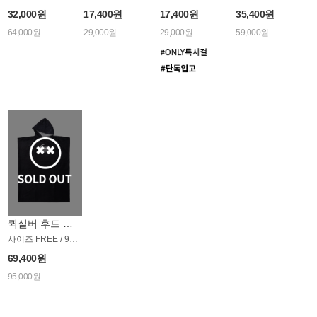
32,000원
17,400원
17,400원
35,400원
64,000원
29,000원
29,000원
59,000원
퀵실버 후드 판초 타월 AT1762KQS
사이즈 FREE / 90*116cm
69,400원
95,000원