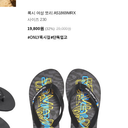
록시 여성 쪼리 AS1869MRX
사이즈 230
19,800원
29,000원
(32%)