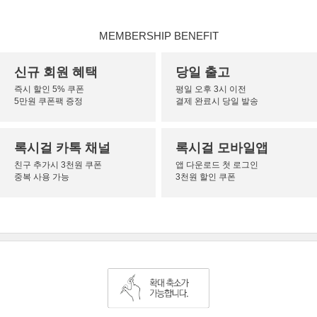
MEMBERSHIP BENEFIT
신규 회원 혜택
당일 출고
즉시 할인 5% 쿠폰
평일 오후 3시 이전
5만원 쿠폰팩 증정
결제 완료시 당일 발송
록시걸 카톡 채널
록시걸 모바일앱
친구 추가시 3천원 쿠폰
앱 다운로드 첫 로그인
중복 사용 가능
3천원 할인 쿠폰