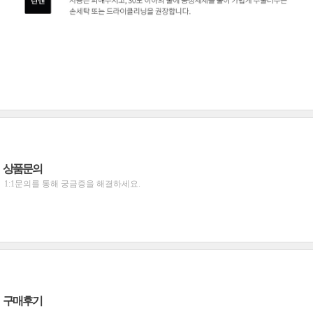
상품문의
1:1문의를 통해 궁금증을 해결하세요.
구매후기