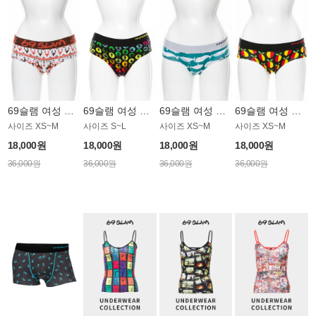
69슬램 여성 언더웨어 OWU103BSL
69슬램 여성 언더웨어 OWU087PSL
69슬램 여성 언더웨어 OWU081SSL
69슬램 여성 언더웨어 OWU100RSL
사이즈 XS~M
사이즈 S~L
사이즈 XS~M
사이즈 XS~M
18,000원
18,000원
18,000원
18,000원
36,000원
36,000원
36,000원
36,000원