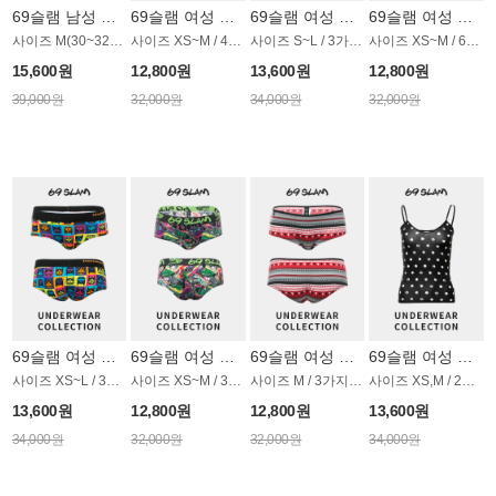
69슬램 남성 언더웨어 OMU027BSL
69슬램 여성 언더웨어 OWSET011SL
69슬램 여성 언더웨어 OWSET022SL
69슬램 여성 언더웨어 OWSET032SL
사이즈 M(30~32)~L(32~34)
사이즈 XS~M / 4가지 타입
사이즈 S~L / 3가지 타입
사이즈 XS~M / 6가지 타입
15,600원
12,800원
13,600원
12,800원
39,000원
32,000원
34,000원
32,000원
69슬램 여성 언더웨어 OWSET046SL
69슬램 여성 언더웨어 OWSET047SL
69슬램 여성 언더웨어 OWSET013SL
69슬램 여성 언더웨어 OWSET039SL
사이즈 XS~L / 3가지 타입
사이즈 XS~M / 3가지 타입
사이즈 M / 3가지 타입
사이즈 XS,M / 2가지 타입
13,600원
12,800원
12,800원
13,600원
34,000원
32,000원
32,000원
34,000원