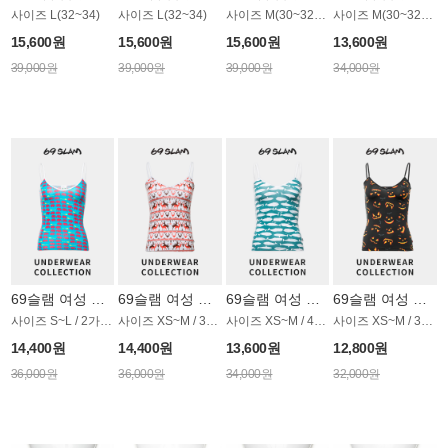
사이즈 L(32~34)
사이즈 L(32~34)
사이즈 M(30~32)~L(32~34)
사이즈 M(30~32)~L(32~34)
15,600원
15,600원
15,600원
13,600원
39,000원
39,000원
39,000원
34,000원
69슬램 여성 언더웨어 OWSET043SL
69슬램 여성 언더웨어 OWSET057SL
69슬램 여성 언더웨어 OWSET012SL
69슬램 여성 언더웨어 OWSET034SL
사이즈 S~L / 2가지 타입
사이즈 XS~M / 3가지 타입
사이즈 XS~M / 4가지 타입
사이즈 XS~M / 3가지 타입
14,400원
14,400원
13,600원
12,800원
36,000원
36,000원
34,000원
32,000원