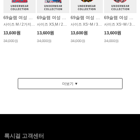
69슬램 여성 언더웨어 OWSET004SL
69슬램 여성 언더웨어 OWSET020SL
69슬램 여성 언더웨어 OWSET033SL
69슬램 여성 언더웨어 OWSET031SL
사이즈 M / 2가지 타입
사이즈 XS,M / 2가지 타입
사이즈 XS~M / 3가지 타입
사이즈 XS~M / 3가지 타입
13,600원
13,600원
13,600원
13,600원
34,000원
34,000원
34,000원
34,000원
더보기 ▼
록시걸 고객센터