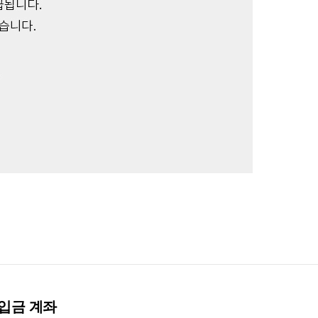
입금 계좌