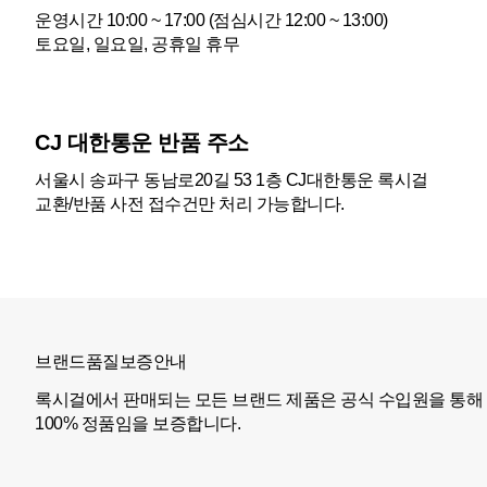
운영시간 10:00 ~ 17:00 (점심시간 12:00 ~ 13:00)
토요일, 일요일, 공휴일 휴무
CJ 대한통운 반품 주소
서울시 송파구 동남로20길 53 1층 CJ대한통운 록시걸
교환/반품 사전 접수건만 처리 가능합니다.
브랜드품질보증안내
록시걸에서 판매되는 모든 브랜드 제품은 공식 수입원을 통해
100% 정품임을 보증합니다.