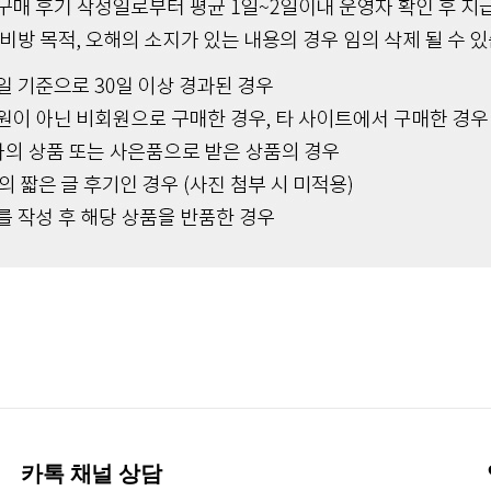
카톡 채널 상담