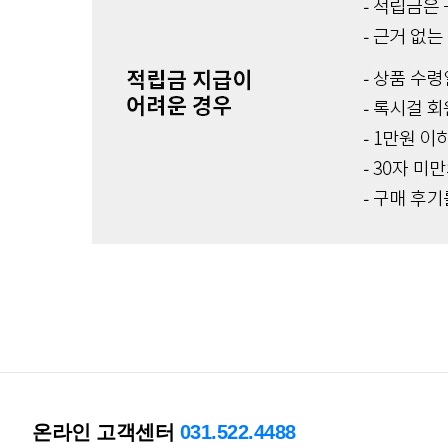
온라인 고객센터
031.522.4488