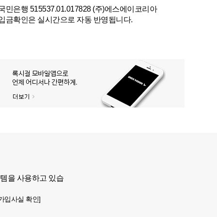
국민은행 515537.01.017828 (주)에스에이코리아
입금확인은 실시간으로 자동 반영됩니다.
스템을 사용하고 있습
가입사실 확인]