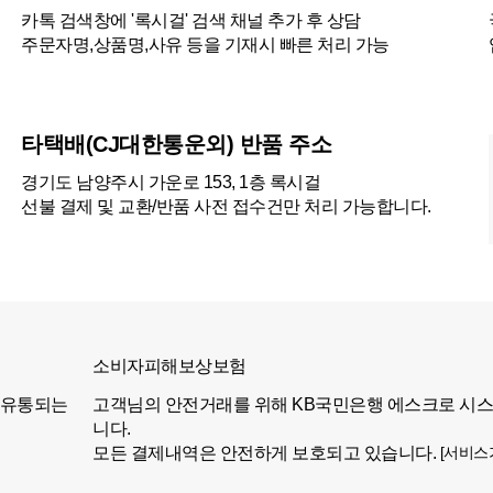
카톡 검색창에 '록시걸' 검색 채널 추가 후 상담
주문자명,상품명,사유 등을 기재시 빠른 처리 가능
타택배(CJ대한통운외) 반품 주소
경기도 남양주시 가운로 153, 1층 록시걸
선불 결제 및 교환/반품 사전 접수건만 처리 가능합니다.
소비자피해보상보험
 유통되는
고객님의 안전거래를 위해 KB국민은행 에스크로 시
니다.
모든 결제내역은 안전하게 보호되고 있습니다.
[서비스