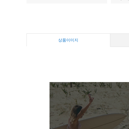
상품이미지