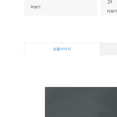
고!
더보기
더보기
상품이미지