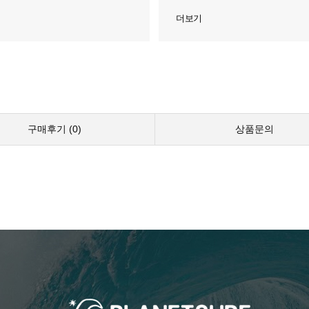
더보기
구매후기 (
0
)
상품문의