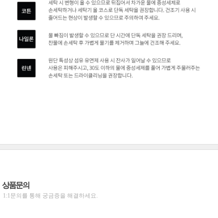
상품문의
1:1문의를 통해 궁금증을 해결하세요.