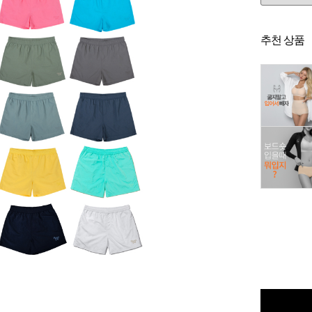
추천 상품