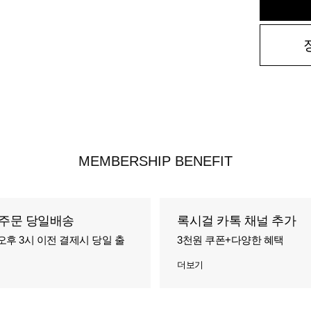
MEMBERSHIP BENEFIT
주문 당일배송
록시걸 카톡 채널 추가
오후 3시 이전 결제시 당일 출
3천원 쿠폰+다양한 혜택
더보기