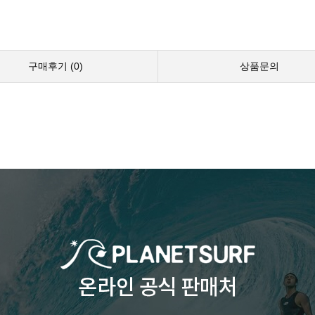
구매후기 (
0
)
상품문의