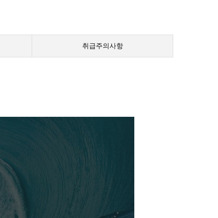
취급주의사항