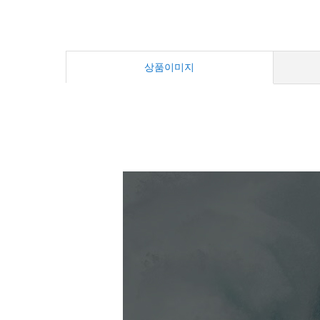
상품이미지