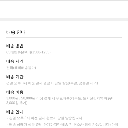
배송 안내
배송 방법
CJ대한통운택배(1588-1255)
배송 지역
전국(해외배송불가)
배송 기간
평일 오후 3시 이전 결제 완료시 당일 발송(주말, 공휴일 제외)
배송 비용
3,000원 / 50,000원 이상 결제 시 무료배송(제주도, 도서산간지역 배송비
3,000원 추가)
배송 안내
평일 오후 3시 이전 결제 완료시 당일 발송됩니다.
배송 상태가 상품 준비 단계까지만 배송 전 취소/변경이 가능합니다.(마이