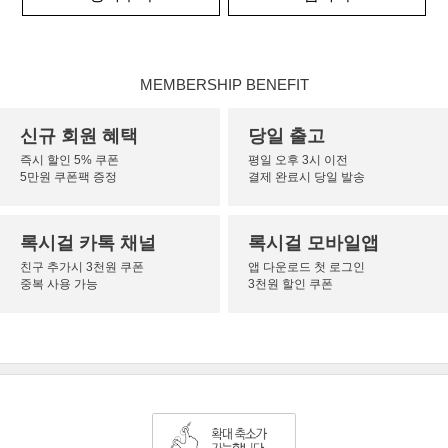
MEMBERSHIP BENEFIT
신규 회원 혜택
당일 출고
즉시 할인 5% 쿠폰
평일 오후 3시 이전
5만원 쿠폰팩 증정
결제 완료시 당일 발송
록시걸 카톡 채널
록시걸 모바일앱
친구 추가시 3천원 쿠폰
앱 다운로드 첫 로그인
중복 사용 가능
3천원 할인 쿠폰