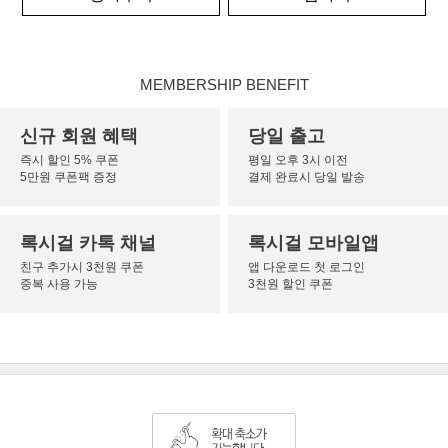
MEMBERSHIP BENEFIT
신규 회원 혜택
당일 출고
즉시 할인 5% 쿠폰
평일 오후 3시 이전
5만원 쿠폰팩 증정
결제 완료시 당일 발송
록시걸 카톡 채널
록시걸 모바일앱
친구 추가시 3천원 쿠폰
앱 다운로드 첫 로그인
중복 사용 가능
3천원 할인 쿠폰