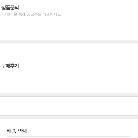
상품문의
1:1문의를 통해 궁금증을 해결하세요.
구매후기
배송 안내