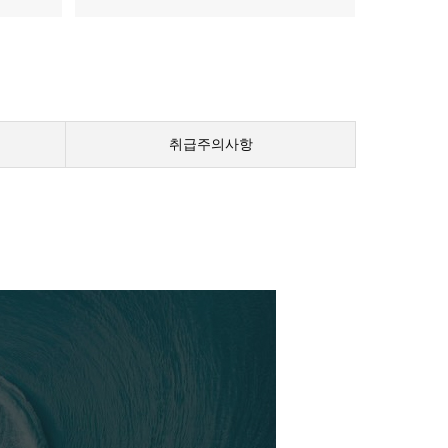
취급주의사항