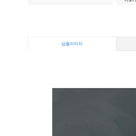
상품이미지