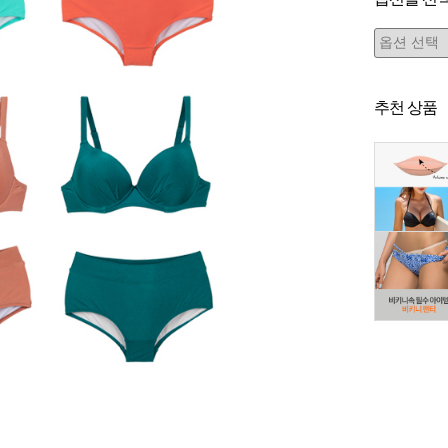
추천 상품