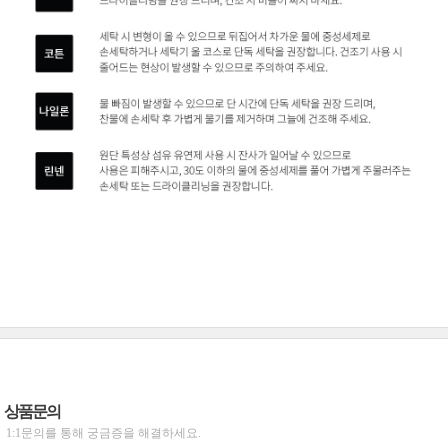
상품문의
1:1문의를 통해 궁금증을 해결하세요.