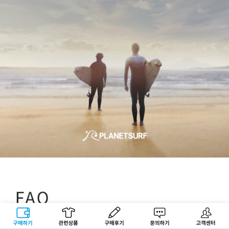
구매하기
관련상품
상품후기
문의하기
고객센터