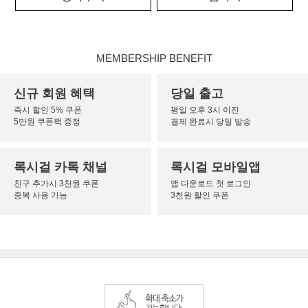
MEMBERSHIP BENEFIT
신규 회원 혜택
당일 출고
즉시 할인 5% 쿠폰
평일 오후 3시 이전
5만원 쿠폰팩 증정
결제 완료시 당일 발송
록시걸 카톡 채널
록시걸 모바일앱
친구 추가시 3천원 쿠폰
앱 다운로드 첫 로그인
중복 사용 가능
3천원 할인 쿠폰