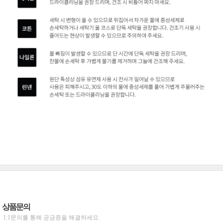
상품문의
1:1문의를 통해 궁금증을 해결하세요.