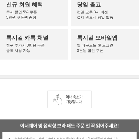
신규 회원 혜택
당일 출고
즉시 할인 5% 쿠폰
평일 오후 3시 이전
5만원 쿠폰팩 증정
결제 완료시 당일 발송
록시걸 카톡 채널
록시걸 모바일앱
친구 추가시 3천원 쿠폰
앱 다운로드 첫 로그인
중복 사용 가능
3천원 할인 쿠폰