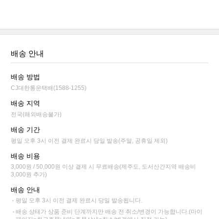
배송 안내
배송 방법
CJ대한통운택배(1588-1255)
배송 지역
전국(해외배송불가)
배송 기간
평일 오후 3시 이전 결제 완료시 당일 발송(주말, 공휴일 제외)
배송 비용
3,000원 / 50,000원 이상 결제 시 무료배송(제주도, 도서산간지역 배송비
3,000원 추가)
배송 안내
평일 오후 3시 이전 결제 완료시 당일 발송됩니다.
배송 상태가 상품 준비 단계까지만 배송 전 취소/변경이 가능합니다.(마이