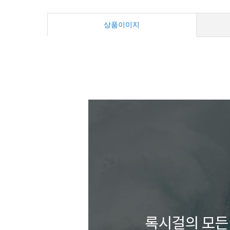
상품이미지