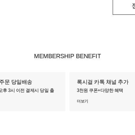
MEMBERSHIP BENEFIT
주문 당일배송
록시걸 카톡 채널 추가
오후 3시 이전 결제시 당일 출
3천원 쿠폰+다양한 혜택
더보기