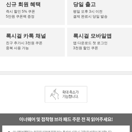
신규 회원 혜택
당일 출고
즉시 할인 5% 쿠폰
평일 오후 3시 이전
5만원 쿠폰팩 증정
결제 완료시 당일 발송
록시걸 카톡 채널
록시걸 모바일앱
친구 추가시 3천원 쿠폰
앱 다운로드 첫 로그인
중복 사용 가능
3천원 할인 쿠폰