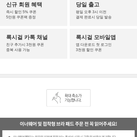
신규 회원 혜택
당일 출고
즉시 할인 5% 쿠폰
평일 오후 3시 이전
5만원 쿠폰팩 증정
결제 완료시 당일 발송
록시걸 카톡 채널
록시걸 모바일앱
친구 추가시 3천원 쿠폰
앱 다운로드 첫 로그인
중복 사용 가능
3천원 할인 쿠폰