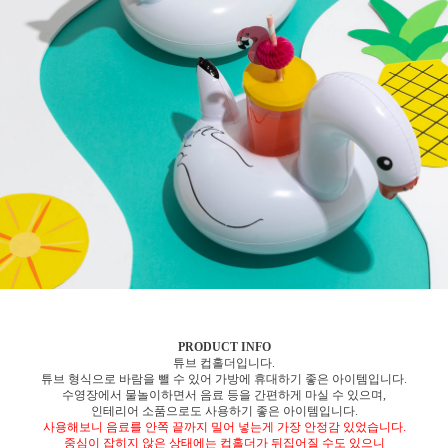
PRODUCT INFO
튜브 컵홀더입니다.
튜브 형식으로 바람을 뺄 수 있어 가방에 휴대하기 좋은 아이템입니다.
수영장에서 물놀이하면서 음료 등을 간편하게 마실 수 있으며,
인테리어 소품으로도 사용하기 좋은 아이템입니다.
사용해보니 음료를 안쪽 끝까지 밀어 넣는게 가장 안정감 있었습니다.
중심이 잡히지 않은 상태에는 컵홀더가 뒤집어질 수도 있으니