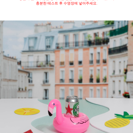
충분한 테스트 후 수영장에 넣어주세요.