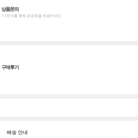
상품문의
1:1문의를 통해 궁금증을 해결하세요.
구매후기
배송 안내