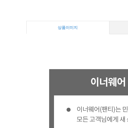
상품이미지