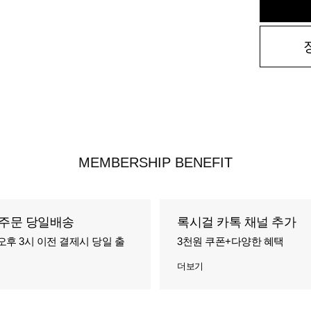
MEMBERSHIP BENEFIT
주문 당일배송
록시걸 카톡 채널 추가
오후 3시 이전 결제시 당일 출
3천원 쿠폰+다양한 혜택
더보기