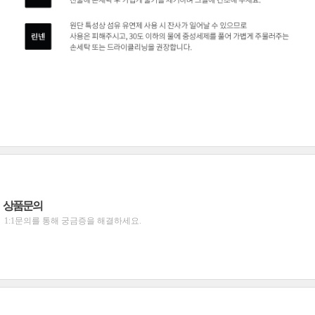
상품문의
1:1문의를 통해 궁금증을 해결하세요.