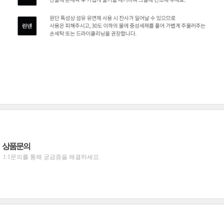
상품문의
1:1문의를 통해 궁금증을 해결하세요.