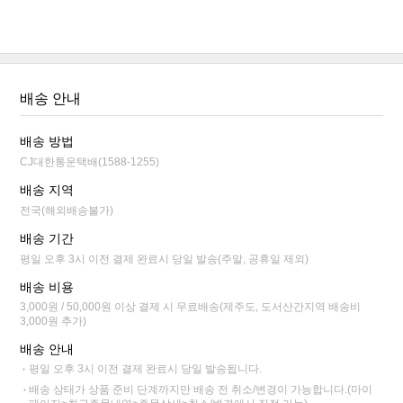
배송 안내
배송 방법
CJ대한통운택배(1588-1255)
배송 지역
전국(해외배송불가)
배송 기간
평일 오후 3시 이전 결제 완료시 당일 발송(주말, 공휴일 제외)
배송 비용
3,000원 / 50,000원 이상 결제 시 무료배송(제주도, 도서산간지역 배송비
3,000원 추가)
배송 안내
평일 오후 3시 이전 결제 완료시 당일 발송됩니다.
배송 상태가 상품 준비 단계까지만 배송 전 취소/변경이 가능합니다.(마이