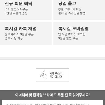
신규 회원 혜택
당일 출고
즉시 할인 5% 쿠폰
평일 오후 3시 이전
5만원 쿠폰팩 증정
결제 완료시 당일 발송
록시걸 카톡 채널
록시걸 모바일앱
친구 추가시 3천원 쿠폰
앱 다운로드 첫 로그인
중복 사용 가능
3천원 할인 쿠폰