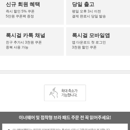
신규 회원 혜택
당일 출고
즉시 할인 5% 쿠폰
평일 오후 3시 이전
5만원 쿠폰팩 증정
결제 완료시 당일 발송
록시걸 카톡 채널
록시걸 모바일앱
친구 추가시 3천원 쿠폰
앱 다운로드 첫 로그인
중복 사용 가능
3천원 할인 쿠폰