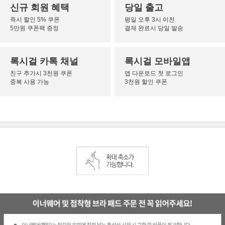
신규 회원 혜택
당일 출고
즉시 할인 5% 쿠폰
평일 오후 3시 이전
5만원 쿠폰팩 증정
결제 완료시 당일 발송
록시걸 카톡 채널
록시걸 모바일앱
친구 추가시 3천원 쿠폰
앱 다운로드 첫 로그인
중복 사용 가능
3천원 할인 쿠폰