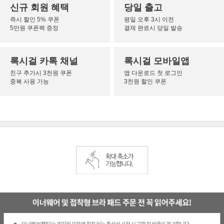
신규 회원 혜택
당일 출고
즉시 할인 5% 쿠폰
평일 오후 3시 이전
5만원 쿠폰팩 증정
결제 완료시 당일 발송
록시걸 카톡 채널
록시걸 모바일앱
친구 추가시 3천원 쿠폰
앱 다운로드 첫 로그인
중복 사용 가능
3천원 할인 쿠폰