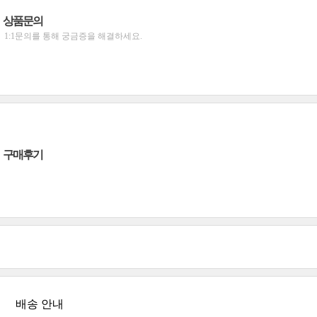
상품문의
1:1문의를 통해 궁금증을 해결하세요.
구매후기
배송 안내