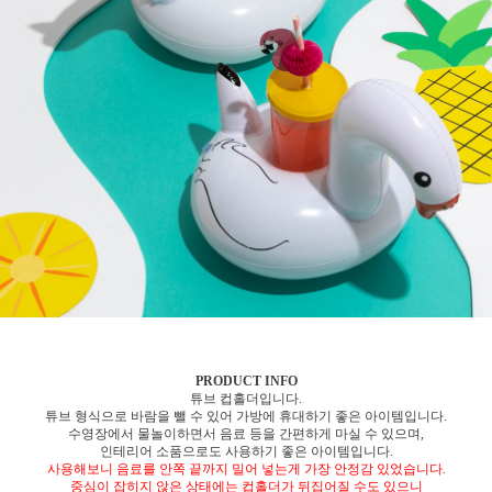
PRODUCT INFO
튜브 컵홀더입니다.
튜브 형식으로 바람을 뺄 수 있어 가방에 휴대하기 좋은 아이템입니다.
수영장에서 물놀이하면서 음료 등을 간편하게 마실 수 있으며,
인테리어 소품으로도 사용하기 좋은 아이템입니다.
사용해보니 음료를 안쪽 끝까지 밀어 넣는게 가장 안정감 있었습니다.
중심이 잡히지 않은 상태에는 컵홀더가 뒤집어질 수도 있으니