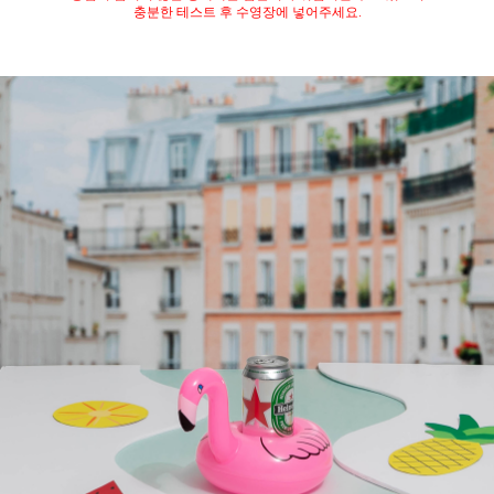
충분한 테스트 후 수영장에 넣어주세요.