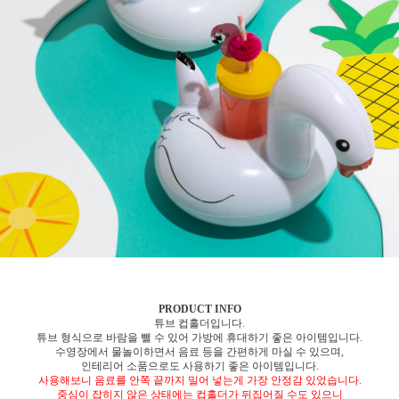
PRODUCT INFO
튜브 컵홀더입니다.
튜브 형식으로 바람을 뺄 수 있어 가방에 휴대하기 좋은 아이템입니다.
수영장에서 물놀이하면서 음료 등을 간편하게 마실 수 있으며,
인테리어 소품으로도 사용하기 좋은 아이템입니다.
사용해보니 음료를 안쪽 끝까지 밀어 넣는게 가장 안정감 있었습니다.
중심이 잡히지 않은 상태에는 컵홀더가 뒤집어질 수도 있으니