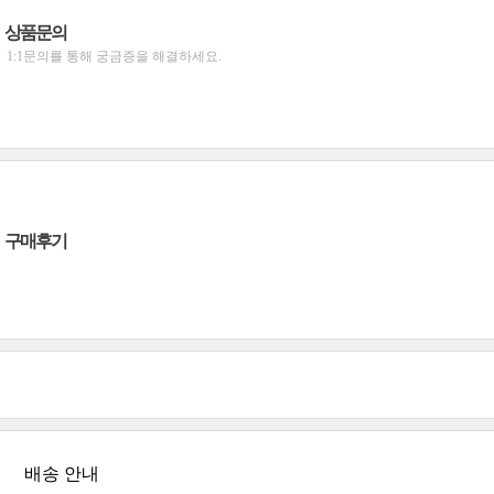
상품문의
1:1문의를 통해 궁금증을 해결하세요.
구매후기
배송 안내