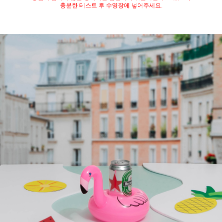
충분한 테스트 후 수영장에 넣어주세요.