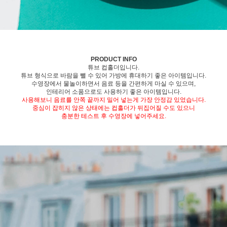
PRODUCT INFO
튜브 컵홀더입니다.
튜브 형식으로 바람을 뺄 수 있어 가방에 휴대하기 좋은 아이템입니다.
수영장에서 물놀이하면서 음료 등을 간편하게 마실 수 있으며,
인테리어 소품으로도 사용하기 좋은 아이템입니다.
사용해보니 음료를 안쪽 끝까지 밀어 넣는게 가장 안정감 있었습니다.
중심이 잡히지 않은 상태에는 컵홀더가 뒤집어질 수도 있으니
충분한 테스트 후 수영장에 넣어주세요.