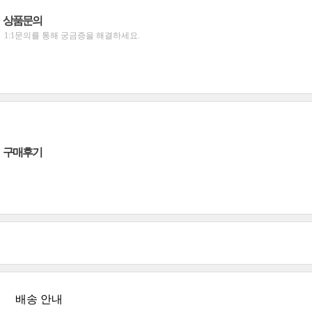
상품문의
1:1문의를 통해 궁금증을 해결하세요.
구매후기
배송 안내