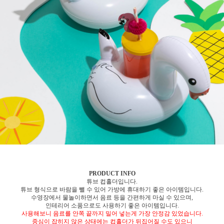
PRODUCT INFO
튜브 컵홀더입니다.
튜브 형식으로 바람을 뺄 수 있어 가방에 휴대하기 좋은 아이템입니다.
수영장에서 물놀이하면서 음료 등을 간편하게 마실 수 있으며,
인테리어 소품으로도 사용하기 좋은 아이템입니다.
사용해보니 음료를 안쪽 끝까지 밀어 넣는게 가장 안정감 있었습니다.
중심이 잡히지 않은 상태에는 컵홀더가 뒤집어질 수도 있으니