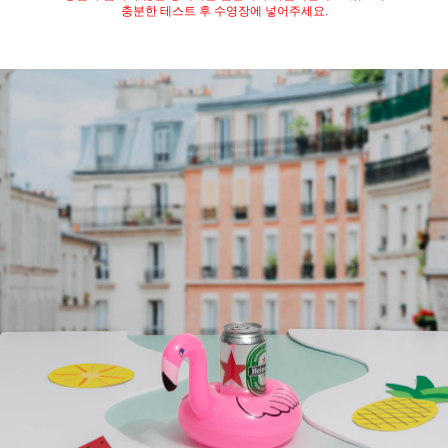
충분한 테스트 후 수영장에 넣어주세요.