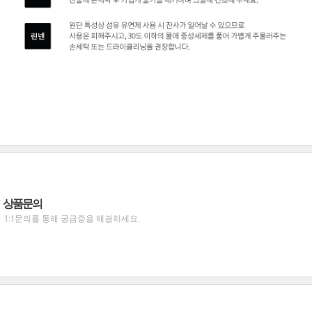
상품문의
1:1문의를 통해 궁금증을 해결하세요.