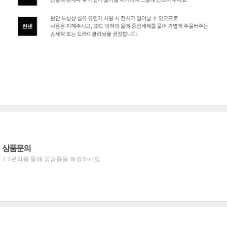
상품문의
1:1문의를 통해 궁금증을 해결하세요.