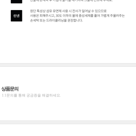
상품문의
1:1문의를 통해 궁금증을 해결하세요.