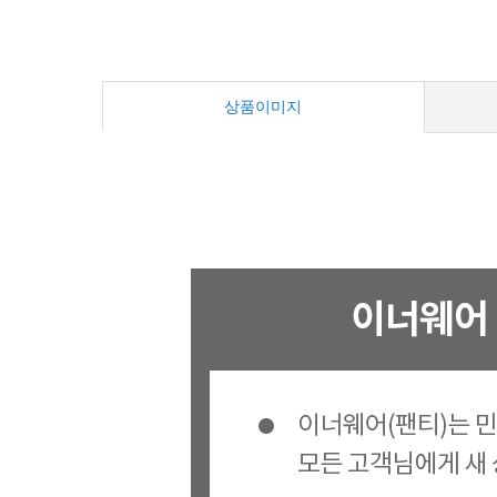
상품이미지