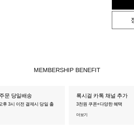
MEMBERSHIP BENEFIT
주문 당일배송
록시걸 카톡 채널 추가
오후 3시 이전 결제시 당일 출
3천원 쿠폰+다양한 혜택
더보기