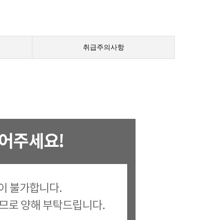
취급주의사항