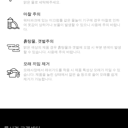
맑은 물로 세탁해주세요.
마찰 주의
워터파크에 있는 미끄럼틀 같은 물놀이 기구에 경우 마찰로 인하
여 옷감이 상하거나 보풀이 발생할 수 있으니 사용에 주의 바랍니
다.
흙탕물, 갯벌주의
밝은 색상의 제품 경우 흙탕물과 갯벌에 오염 시 부분 변색이 발생
할 수 있습니다. 사용에 주의 바랍니다.
모래 끼임 제거
모래사장에서 래쉬가드를 착용 시 제품 특성상 모래가 끼일 수 있
습니다. 제품을 늘린 상태에서 얇은 솔 등으로 쓸어 모래를 쉽게
제거가 가능합니다.