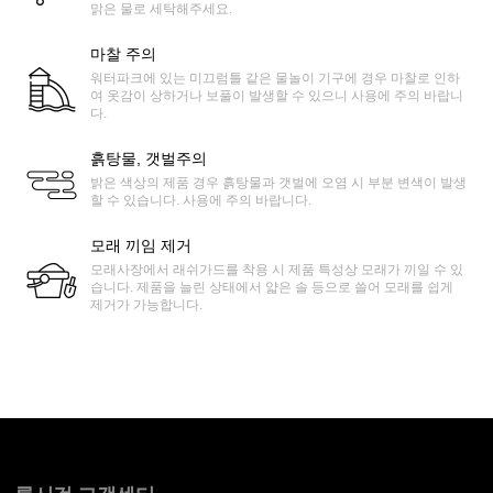
맑은 물로 세탁해주세요.
마찰 주의
워터파크에 있는 미끄럼틀 같은 물놀이 기구에 경우 마찰로 인하
여 옷감이 상하거나 보풀이 발생할 수 있으니 사용에 주의 바랍니
다.
흙탕물, 갯벌주의
밝은 색상의 제품 경우 흙탕물과 갯벌에 오염 시 부분 변색이 발생
할 수 있습니다. 사용에 주의 바랍니다.
모래 끼임 제거
모래사장에서 래쉬가드를 착용 시 제품 특성상 모래가 끼일 수 있
습니다. 제품을 늘린 상태에서 얇은 솔 등으로 쓸어 모래를 쉽게
제거가 가능합니다.