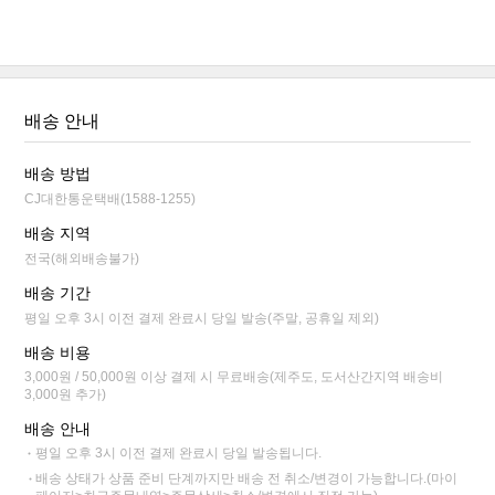
배송 안내
배송 방법
CJ대한통운택배(1588-1255)
배송 지역
전국(해외배송불가)
배송 기간
평일 오후 3시 이전 결제 완료시 당일 발송(주말, 공휴일 제외)
배송 비용
3,000원 / 50,000원 이상 결제 시 무료배송(제주도, 도서산간지역 배송비
3,000원 추가)
배송 안내
평일 오후 3시 이전 결제 완료시 당일 발송됩니다.
배송 상태가 상품 준비 단계까지만 배송 전 취소/변경이 가능합니다.(마이