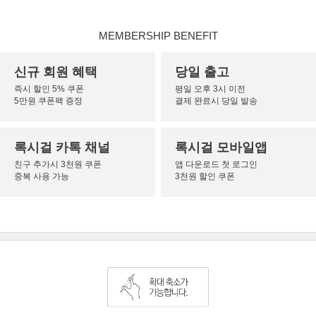
MEMBERSHIP BENEFIT
신규 회원 혜택
당일 출고
즉시 할인 5% 쿠폰
평일 오후 3시 이전
5만원 쿠폰팩 증정
결제 완료시 당일 발송
록시걸 카톡 채널
록시걸 모바일앱
친구 추가시 3천원 쿠폰
앱 다운로드 첫 로그인
중복 사용 가능
3천원 할인 쿠폰