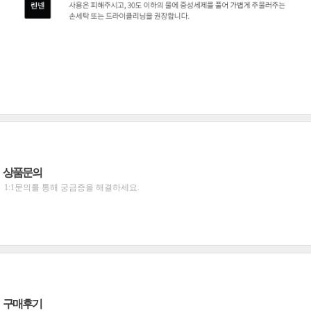
상품문의
1:1문의를 통해 궁금증을 해결하세요.
구매후기