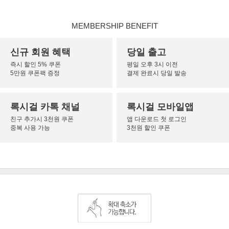
MEMBERSHIP BENEFIT
신규 회원 혜택
당일 출고
즉시 할인 5% 쿠폰
평일 오후 3시 이전
5만원 쿠폰팩 증정
결제 완료시 당일 발송
록시걸 카톡 채널
록시걸 모바일앱
친구 추가시 3천원 쿠폰
앱 다운로드 첫 로그인
중복 사용 가능
3천원 할인 쿠폰