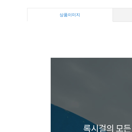
상품이미지