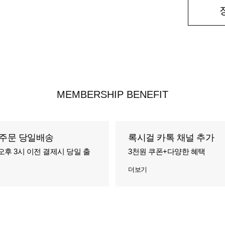
MEMBERSHIP BENEFIT
주문 당일배송
록시걸 카톡 채널 추가
오후 3시 이전 결제시 당일 출
3천원 쿠폰+다양한 혜택
더보기