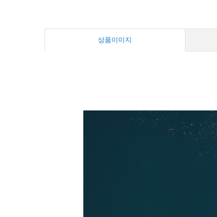
상품이미지