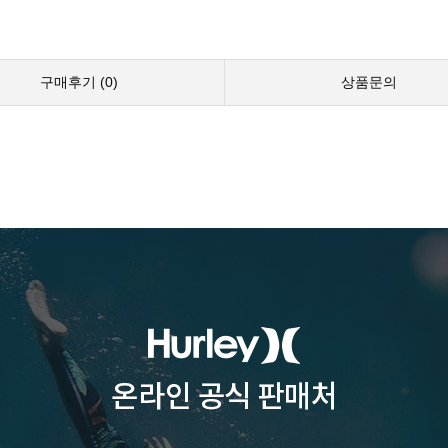
구매후기 (
0
)
상품문의