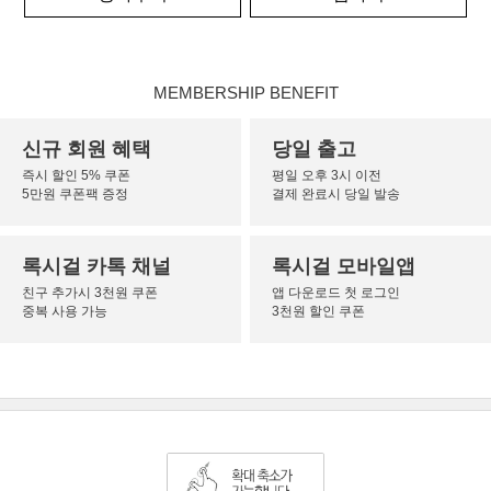
MEMBERSHIP BENEFIT
신규 회원 혜택
당일 출고
즉시 할인 5% 쿠폰
평일 오후 3시 이전
5만원 쿠폰팩 증정
결제 완료시 당일 발송
록시걸 카톡 채널
록시걸 모바일앱
친구 추가시 3천원 쿠폰
앱 다운로드 첫 로그인
중복 사용 가능
3천원 할인 쿠폰