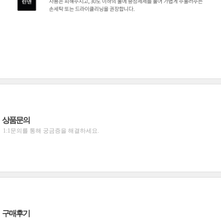
상품문의
1:1문의를 통해 궁금증을 해결하세요.
구매후기