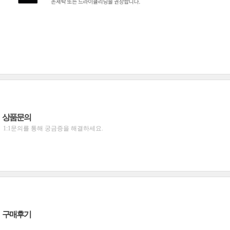
상품문의
1:1문의를 통해 궁금증을 해결하세요.
구매후기