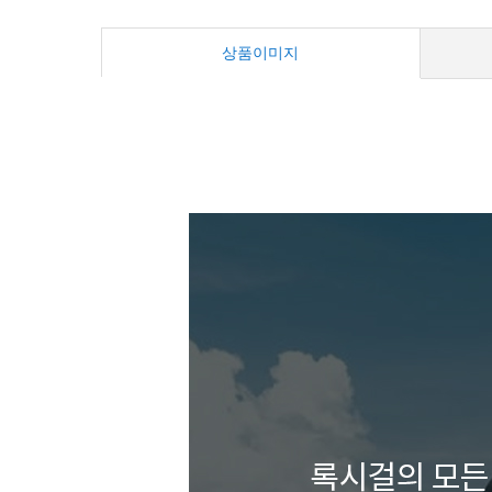
상품이미지