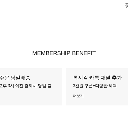
MEMBERSHIP BENEFIT
주문 당일배송
록시걸 카톡 채널 추가
오후 3시 이전 결제시 당일 출
3천원 쿠폰+다양한 혜택
더보기