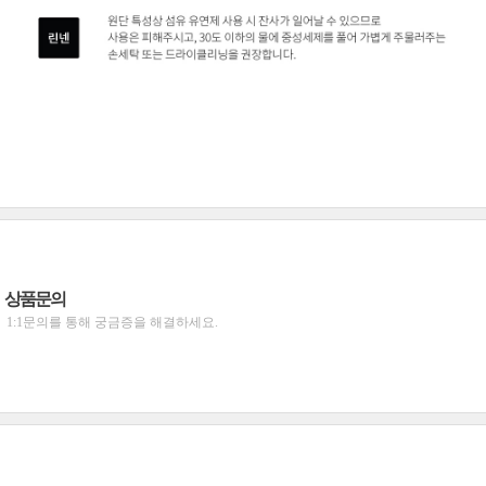
상품문의
1:1문의를 통해 궁금증을 해결하세요.