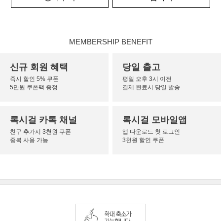
MEMBERSHIP BENEFIT
신규 회원 혜택
당일 출고
즉시 할인 5% 쿠폰
평일 오후 3시 이전
5만원 쿠폰팩 증정
결제 완료시 당일 발송
록시걸 카톡 채널
록시걸 모바일앱
친구 추가시 3천원 쿠폰
앱 다운로드 첫 로그인
중복 사용 가능
3천원 할인 쿠폰