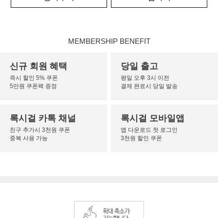
MEMBERSHIP BENEFIT
신규 회원 혜택
당일 출고
즉시 할인 5% 쿠폰
평일 오후 3시 이전
5만원 쿠폰팩 증정
결제 완료시 당일 발송
록시걸 카톡 채널
록시걸 모바일앱
친구 추가시 3천원 쿠폰
앱 다운로드 첫 로그인
중복 사용 가능
3천원 할인 쿠폰