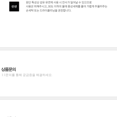
상품문의
1:1문의를 통해 궁금증을 해결하세요.